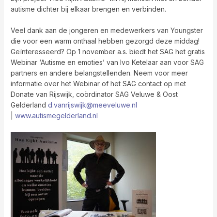
autisme dichter bij elkaar brengen en verbinden.
Veel dank aan de jongeren en medewerkers van Youngster
die voor een warm onthaal hebben gezorgd deze middag!
Geïnteresseerd? Op 1 november a.s. biedt het SAG het gratis
Webinar ‘Autisme en emoties’ van Ivo Ketelaar aan voor SAG
partners en andere belangstellenden. Neem voor meer
informatie over het Webinar of het SAG contact op met
Donate van Rijswijk, coördinator SAG Veluwe & Oost
Gelderland
d.vanrijswijk@meeveluwe.nl
|
www.autismegelderland.nl