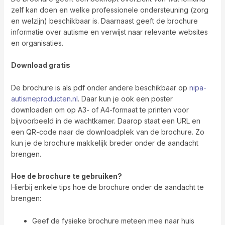
zelf kan doen en welke professionele ondersteuning (zorg
en welzijn) beschikbaar is. Daarnaast geeft de brochure
informatie over autisme en verwijst naar relevante websites
en organisaties.
Download gratis
De brochure is als pdf onder andere beschikbaar op
nipa-
autismeproducten.nl
. Daar kun je ook een poster
downloaden om op A3- of A4-formaat te printen voor
bijvoorbeeld in de wachtkamer. Daarop staat een URL en
een QR-code naar de downloadplek van de brochure. Zo
kun je de brochure makkelijk breder onder de aandacht
brengen.
Hoe de brochure te gebruiken?
Hierbij enkele tips hoe de brochure onder de aandacht te
brengen:
Geef de fysieke brochure meteen mee naar huis