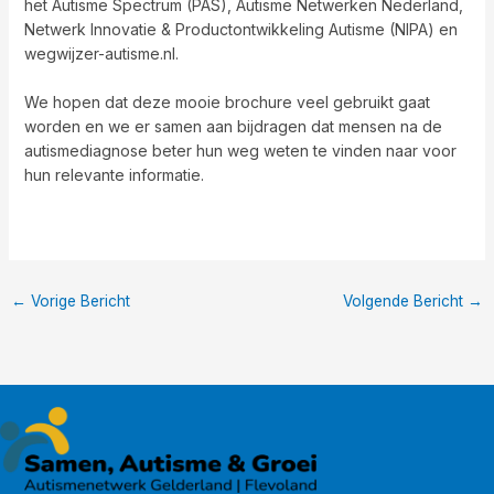
het Autisme Spectrum (PAS), Autisme Netwerken Nederland,
Netwerk Innovatie & Productontwikkeling Autisme (NIPA) en
wegwijzer-autisme.nl.
We hopen dat deze mooie brochure veel gebruikt gaat
worden en we er samen aan bijdragen dat mensen na de
autismediagnose beter hun weg weten te vinden naar voor
hun relevante informatie.
←
Vorige Bericht
Volgende Bericht
→