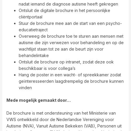
nadat iemand de diagnose autisme heeft gekregen
Ontsluit de digitale brochure in het persoonlijke
cliëntportaal
Stuur de brochure mee aan de start van een psycho-
educatietraject
Overweeg de brochure toe te sturen aan mensen met
autisme die zijn verwezen voor behandeling en op de
wachtlijst staan tot ze aan de beurt zijn voor
behandelintake
Ontsluit de brochure op intranet, zodat deze ook
beschikbaar is voor collega’s
Hang de poster in een wacht- of spreekkamer zodat
geïnteresseerden laagdrempelig de brochure kunnen
vinden
Mede mogelijk gemaakt door…
De brochure is met ondersteuning van het Ministerie van
VWS ontwikkeld door de Nederlandse Vereniging voor
Autisme (NVA), Vanuit Autisme Bekeken (VAB), Personen uit