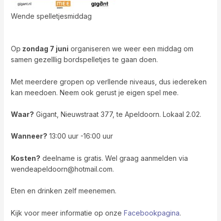
Wende spelletjesmiddag
Op
zondag 7 juni
organiseren we weer een middag om
samen gezelllig bordspelletjes te gaan doen.
Met meerdere gropen op verllende niveaus, dus iedereken
kan meedoen. Neem ook gerust je eigen spel mee.
Waar?
Gigant, Nieuwstraat 377, te Apeldoorn. Lokaal 2.02.
Wanneer?
13:00 uur -16:00 uur
Kosten?
deelname is gratis. Wel graag aanmelden via
wendeapeldoorn@hotmail.com.
Eten en drinken zelf meenemen.
Kijk voor meer informatie op onze
Facebookpagina
.