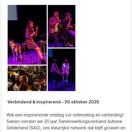
Verbindend & inspirerend – 30 oktober 2025
Wat een inspirerende middag vol ontmoeting en verbinding!
Samen vierden we 20 jaar Samenwerkingsverband Autisme
Gelderland (SAG), ons kleurrijke netwerk dat blijft groeien en