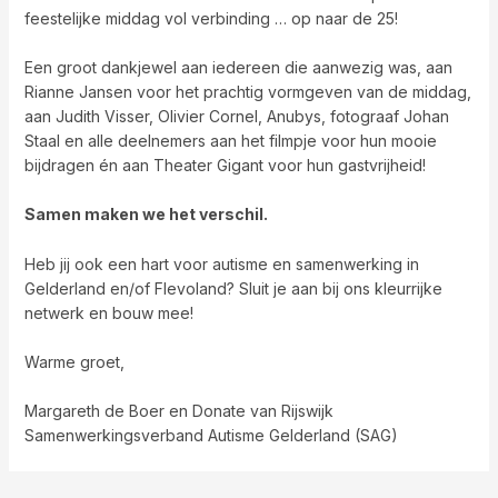
feestelijke middag vol verbinding … op naar de 25!
Een groot dankjewel aan iedereen die aanwezig was, aan
Rianne Jansen voor het prachtig vormgeven van de middag,
aan Judith Visser, Olivier Cornel, Anubys, fotograaf Johan
Staal en alle deelnemers aan het filmpje voor hun mooie
bijdragen én aan Theater Gigant voor hun gastvrijheid!
Samen maken we het verschil.
Heb jij ook een hart voor autisme en samenwerking in
Gelderland en/of Flevoland? Sluit je aan bij ons kleurrijke
netwerk en bouw mee!
Warme groet,
Margareth de Boer en Donate van Rijswijk
Samenwerkingsverband Autisme Gelderland (SAG)