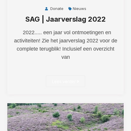
Donate
Nieuws
SAG | Jaarverslag 2022
2022..... een jaar vol ontmoetingen en
activiteiten! Zie het jaarverslag 2022 voor de
complete terugblik! Inclusief een overzicht
van
Lees verder