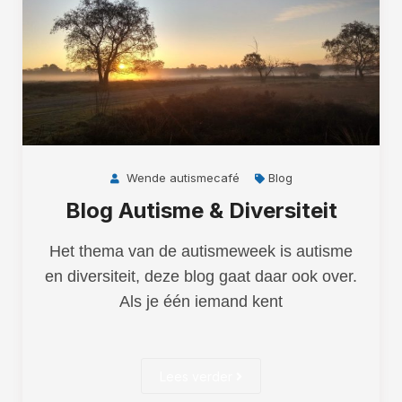
Wende autismecafé
Blog
Blog Autisme & Diversiteit
Het thema van de autismeweek is autisme
en diversiteit, deze blog gaat daar ook over.
Als je één iemand kent
Lees verder