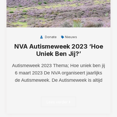
Donate
Nieuws
NVA Autismeweek 2023 ‘Hoe
Uniek Ben Jij?’
Autismeweek 2023 Thema; Hoe uniek ben jij
6 maart 2023 De NVA organiseert jaarlijks
de Autismeweek. De Autismeweek is altijd
Lees verder