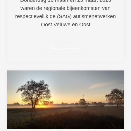
waren de regionale bijeenkomsten van
respectievelijk de (SAG) autismenetwerken
Oost Veluwe en Oost
Lees verder