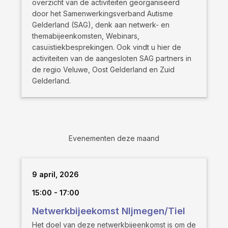
overzicht van de activiteiten georganiseerd
door het Samenwerkingsverband Autisme
Gelderland (SAG), denk aan netwerk- en
themabijeenkomsten, Webinars,
casuïstiekbesprekingen. Ook vindt u hier de
activiteiten van de aangesloten SAG partners in
de regio Veluwe, Oost Gelderland en Zuid
Gelderland.
Evenementen deze maand
9 april, 2026
15:00 - 17:00
Netwerkbijeekomst NIjmegen/Tiel
Het doel van deze netwerkbijeenkomst is om de