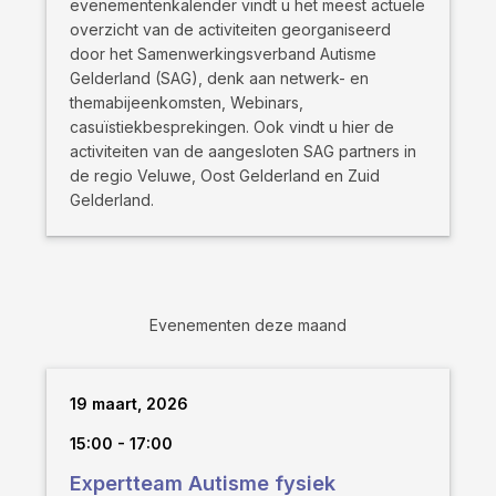
evenementenkalender vindt u het meest actuele
overzicht van de activiteiten georganiseerd
door het Samenwerkingsverband Autisme
Gelderland (SAG), denk aan netwerk- en
themabijeenkomsten, Webinars,
casuïstiekbesprekingen. Ook vindt u hier de
activiteiten van de aangesloten SAG partners in
de regio Veluwe, Oost Gelderland en Zuid
Gelderland.
Evenementen deze maand
19 maart, 2026
15:00 - 17:00
Expertteam Autisme fysiek