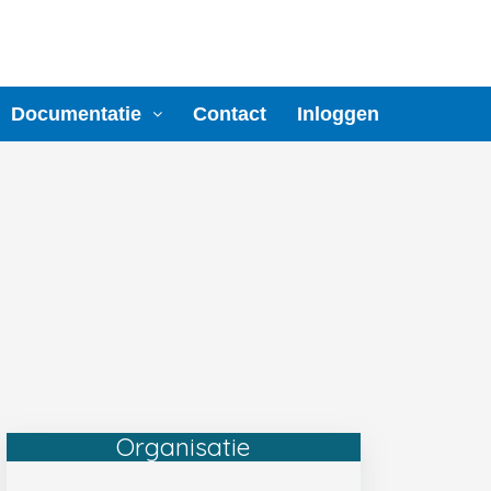
Documentatie
Contact
Inloggen
Organisatie