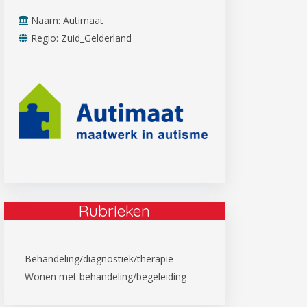
Naam: Autimaat
Regio: Zuid_Gelderland
Rubrieken
- Behandeling/diagnostiek/therapie
- Wonen met behandeling/begeleiding