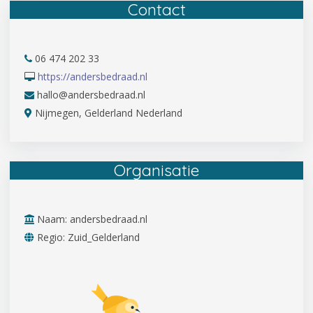
Contact
06 474 202 33
https://andersbedraad.nl
hallo@andersbedraad.nl
Nijmegen, Gelderland Nederland
Organisatie
Naam: andersbedraad.nl
Regio: Zuid_Gelderland