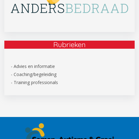
Rubrieken
- Advies en informatie
- Coaching/begeleiding
- Training professionals