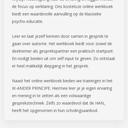
de focus op verklaring. Ons kosteloze online werkboek
biedt een waardevolle aanvulling op de klassieke
psycho-educatie.
Leer en laat jezelf kennen door samen in gesprek te
gaan over autisme. Het werkboek biedt voor zowel de
deelnemer als gesprekspartner een praktisch startpunt.
En nodigt beiden uit om zelf input te geven. Zo ontstaat
er heel makkelijk diepgang in het gesprek.
Naast het online werkboek bieden we trainingen in het
IK-ANDER PRINCIPE. Hiermee leer je je eigen ervaring
en mening in te zetten als een volwaardige
gesprekstechniek. Zelfs zo waardevol dat de HAN_
heeft het opgenomen in hun scholingsaanbod.