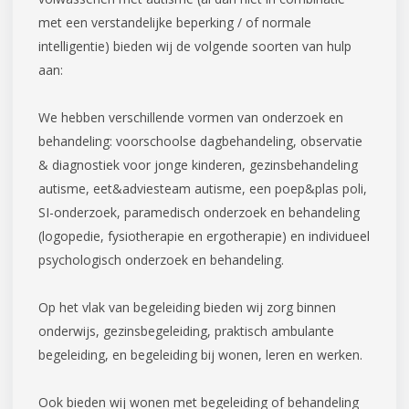
met een verstandelijke beperking / of normale
intelligentie) bieden wij de volgende soorten van hulp
aan:
We hebben verschillende vormen van onderzoek en
behandeling: voorschoolse dagbehandeling, observatie
& diagnostiek voor jonge kinderen, gezinsbehandeling
autisme, eet&adviesteam autisme, een poep&plas poli,
SI-onderzoek, paramedisch onderzoek en behandeling
(logopedie, fysiotherapie en ergotherapie) en individueel
psychologisch onderzoek en behandeling.
Op het vlak van begeleiding bieden wij zorg binnen
onderwijs, gezinsbegeleiding, praktisch ambulante
begeleiding, en begeleiding bij wonen, leren en werken.
Ook bieden wij wonen met begeleiding of behandeling