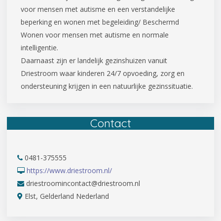
voor mensen met autisme en een verstandelijke
beperking en wonen met begeleiding/ Beschermd
Wonen voor mensen met autisme en normale
intelligentie.
Daarnaast zijn er landelijk gezinshuizen vanuit
Driestroom waar kinderen 24/7 opvoeding, zorg en
ondersteuning krijgen in een natuurlijke gezinssituatie.
Contact
0481-375555
https://www.driestroom.nl/
driestroomincontact@driestroom.nl
Elst, Gelderland Nederland