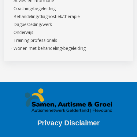
- Advies en informatie
- Coaching/begeleiding
- Behandeling/diagnostiek/therapie
- Dagbesteding/werk
- Onderwijs
- Training professionals
- Wonen met behandeling/begeleiding
Privacy Disclaimer