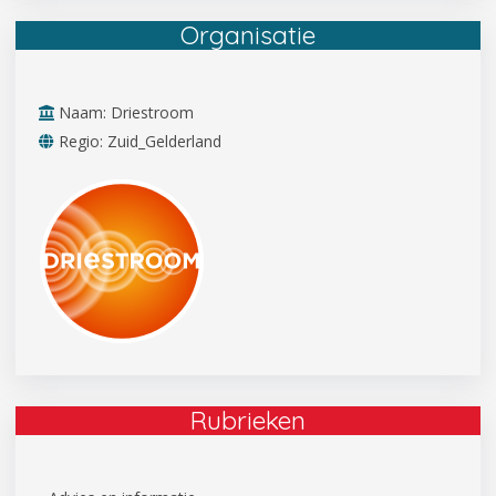
Organisatie
Naam: Driestroom
Regio: Zuid_Gelderland
Rubrieken