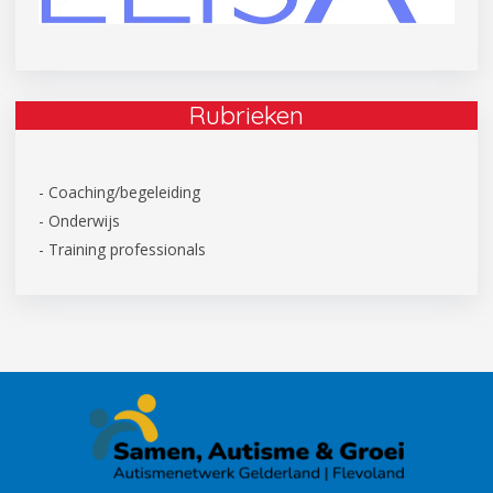
Rubrieken
- Coaching/begeleiding
- Onderwijs
- Training professionals