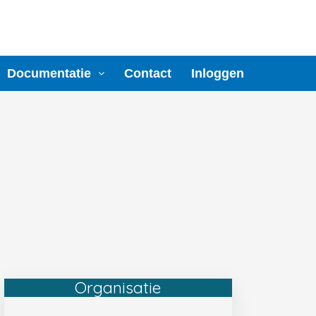
Documentatie
Contact
Inloggen
Organisatie