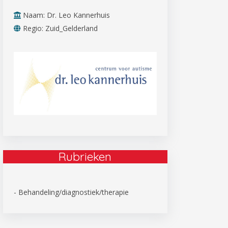
Naam: Dr. Leo Kannerhuis
Regio: Zuid_Gelderland
Rubrieken
- Behandeling/diagnostiek/therapie