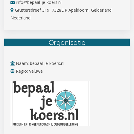
info@bepaal-je-koers.nl
Gruttersdreef 319, 7328DR Apeldoorn, Gelderland
Nederland
Organisatie
Naam: bepaal-je-koers.nl
Regio: Veluwe