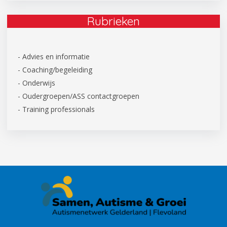
Rubrieken
- Advies en informatie
- Coaching/begeleiding
- Onderwijs
- Oudergroepen/ASS contactgroepen
- Training professionals