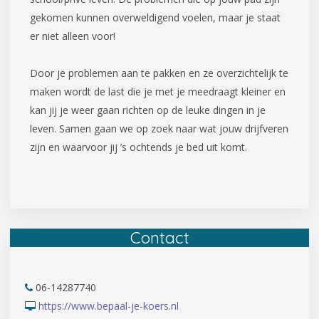
gekomen kunnen overweldigend voelen, maar je staat
er niet alleen voor!
Door je problemen aan te pakken en ze overzichtelijk te
maken wordt de last die je met je meedraagt kleiner en
kan jij je weer gaan richten op de leuke dingen in je
leven. Samen gaan we op zoek naar wat jouw drijfveren
zijn en waarvoor jij ’s ochtends je bed uit komt.
Contact
06-14287740
https://www.bepaal-je-koers.nl