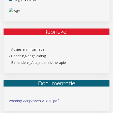
Rubrieken
- Advies en informatie
- Coaching/begeleiding
- Behandeling/diagnostiek/therapie
Documentatie
Voeding-aanpassen-ADHD.pdf