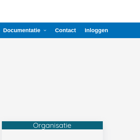
Documentatie
Contact
Inloggen
Organisatie