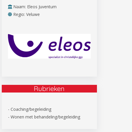
Naam: Eleos Juventum
Regio: Veluwe
Rubrieken
- Coaching/begeleiding
- Wonen met behandeling/begeleiding