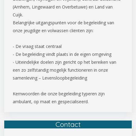
(Arnhem, Lingewaard en Overbetuwe) en Land van
Cuijk.
Belangrijke uitgangspunten voor de begeleiding van
onze jeugdige en volwassen cliënten zijn:
- De vraag staat centraal
- De begeleiding vindt plaats in de eigen omgeving
- Uiteindelijke doelen zijn gericht op het bereiken van
een zo zelfstandig mogelijk functioneren in onze
samenleving – Levensloopbegeleiding
Kernwoorden die onze begeleiding typeren zijn
ambulant, op maat en gespecialiseerd.
Contact