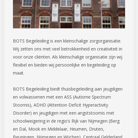
BOTS Begeleiding is een kleinschalige zorgorganisatie.
Wij zetten ons met veel betrokkenheid en creativiteit in
voor onze cliënten. Als kleinschalige organisatie zijn wij
flexibel en bieden wij persoonlijke en begeleiding op
maat.
BOTS Begeleiding biedt thuisbegeleiding aan jeugdigen
en volwassenen met een ASS (Autisme Spectrum
Stoornis), ADHD (Attention Deficit Hyperactivity
Disorder) en jeugdigen met een angststoornis met
schoolweigering in de regio’s Rijk van Nijmegen (Berg
en Dal, Mook en Middelaar, Heumen, Druten,
Beuningen, Nijmegen en Wijchen), Centraal Gelderland