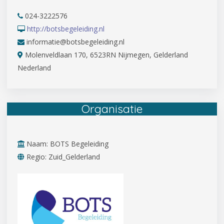
024-3222576
http://botsbegeleiding.nl
informatie@botsbegeleiding.nl
Molenveldlaan 170, 6523RN Nijmegen, Gelderland
Nederland
Organisatie
Naam: BOTS Begeleiding
Regio: Zuid_Gelderland