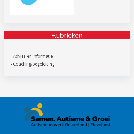
Rubrieken
- Advies en informatie
- Coaching/begeleiding