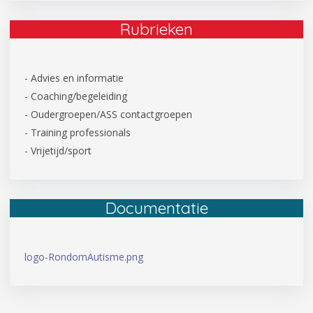
Rubrieken
- Advies en informatie
- Coaching/begeleiding
- Oudergroepen/ASS contactgroepen
- Training professionals
- Vrijetijd/sport
Documentatie
logo-RondomAutisme.png