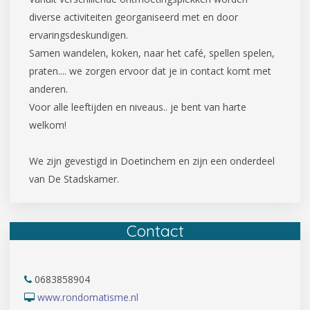
diverse activiteiten georganiseerd met en door
ervaringsdeskundigen.
Samen wandelen, koken, naar het café, spellen spelen,
praten.... we zorgen ervoor dat je in contact komt met
anderen.
Voor alle leeftijden en niveaus.. je bent van harte
welkom!
We zijn gevestigd in Doetinchem en zijn een onderdeel
van De Stadskamer.
Contact
0683858904
www.rondomatisme.nl