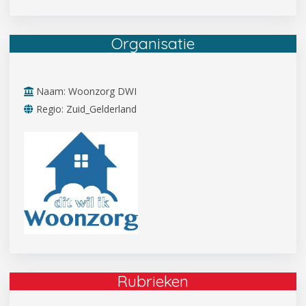
Organisatie
Naam: Woonzorg DWI
Regio: Zuid_Gelderland
Rubrieken