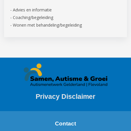
- Advies en informatie
- Coaching/begeleiding
- Wonen met behandeling/begeleiding
Privacy Disclaimer
Contact