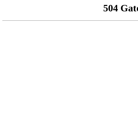
504 Gat