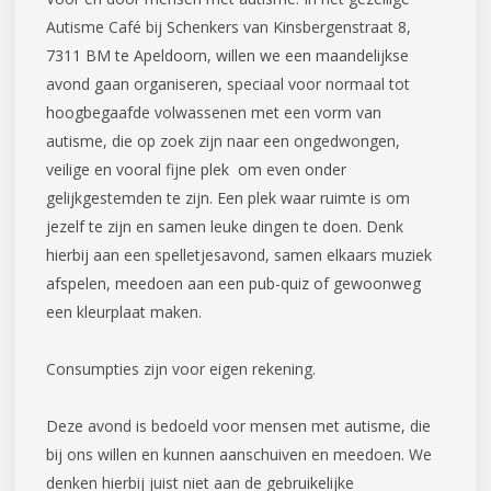
Autisme Café bij Schenkers van Kinsbergenstraat 8,
7311 BM te Apeldoorn, willen we een maandelijkse
avond gaan organiseren, speciaal voor normaal tot
hoogbegaafde volwassenen met een vorm van
autisme, die op zoek zijn naar een ongedwongen,
veilige en vooral fijne plek om even onder
gelijkgestemden te zijn. Een plek waar ruimte is om
jezelf te zijn en samen leuke dingen te doen. Denk
hierbij aan een spelletjesavond, samen elkaars muziek
afspelen, meedoen aan een pub-quiz of gewoonweg
een kleurplaat maken.
Consumpties zijn voor eigen rekening.
Deze avond is bedoeld voor mensen met autisme, die
bij ons willen en kunnen aanschuiven en meedoen. We
denken hierbij juist niet aan de gebruikelijke