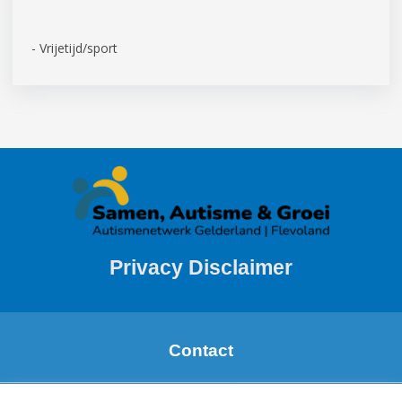
- Vrijetijd/sport
Privacy Disclaimer
Contact
Margareth de Boer