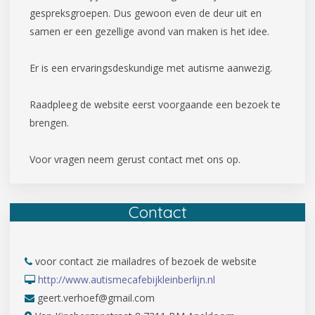
gespreksgroepen. Dus gewoon even de deur uit en
samen er een gezellige avond van maken is het idee.
Er is een ervaringsdeskundige met autisme aanwezig.
Raadpleeg de website eerst voorgaande een bezoek te
brengen.
Voor vragen neem gerust contact met ons op.
Contact
voor contact zie mailadres of bezoek de website
http://www.autismecafebijkleinberlijn.nl
geert.verhoef@gmail.com