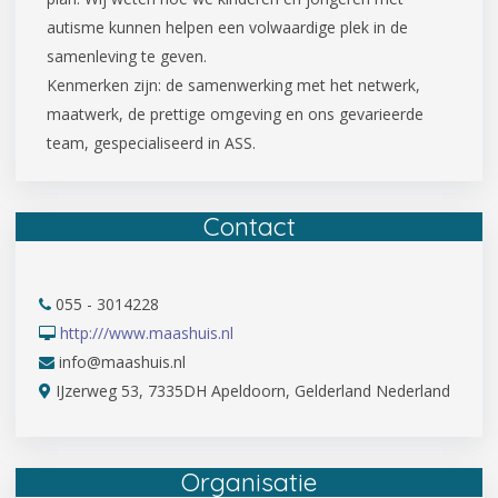
autisme kunnen helpen een volwaardige plek in de
samenleving te geven.
Kenmerken zijn: de samenwerking met het netwerk,
maatwerk, de prettige omgeving en ons gevarieerde
team, gespecialiseerd in ASS.
Contact
055 - 3014228
http:///www.maashuis.nl
info@maashuis.nl
IJzerweg 53, 7335DH Apeldoorn, Gelderland Nederland
Organisatie