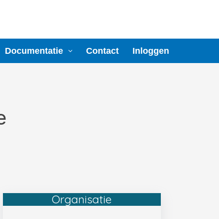
Documentatie
Contact
Inloggen
e
Organisatie