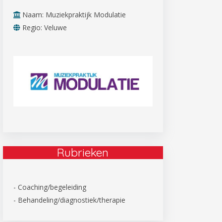
Naam: Muziekpraktijk Modulatie
Regio: Veluwe
Rubrieken
- Coaching/begeleiding
- Behandeling/diagnostiek/therapie