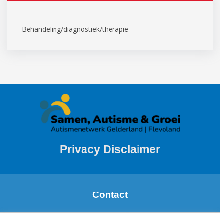
- Behandeling/diagnostiek/therapie
Privacy Disclaimer
Contact
Margareth de Boer