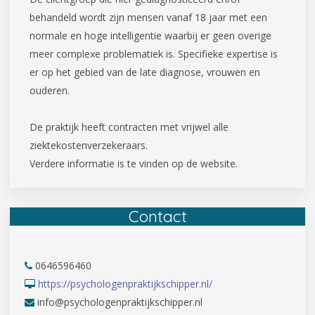
behandeld wordt zijn mensen vanaf 18 jaar met een
normale en hoge intelligentie waarbij er geen overige
meer complexe problematiek is. Specifieke expertise is
er op het gebied van de late diagnose, vrouwen en
ouderen.
De praktijk heeft contracten met vrijwel alle
ziektekostenverzekeraars.
Verdere informatie is te vinden op de website.
Contact
0646596460
https://psychologenpraktijkschipper.nl/
info@psychologenpraktijkschipper.nl