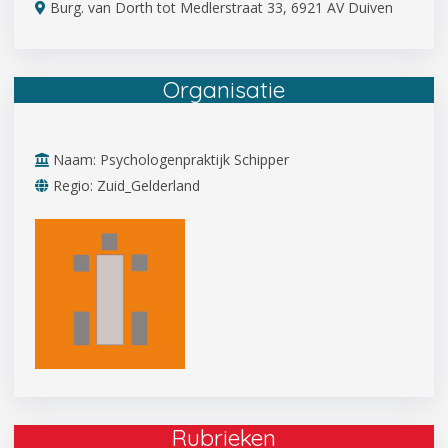
Burg. van Dorth tot Medlerstraat 33, 6921 AV Duiven
Organisatie
Naam: Psychologenpraktijk Schipper
Regio: Zuid_Gelderland
Rubrieken