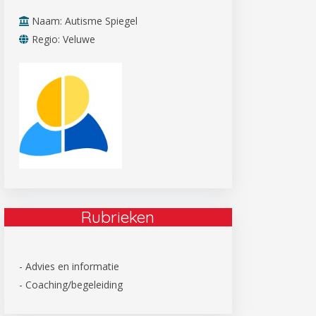
Naam: Autisme Spiegel
Regio: Veluwe
Rubrieken
- Advies en informatie
- Coaching/begeleiding