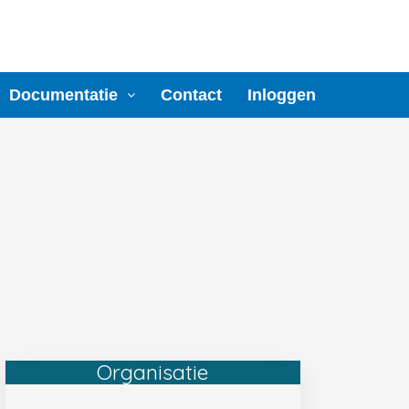
Documentatie
Contact
Inloggen
Organisatie