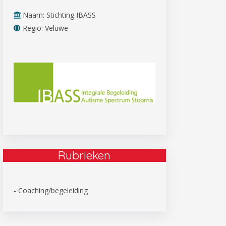
Naam: Stichting IBASS
Regio: Veluwe
Rubrieken
- Coaching/begeleiding