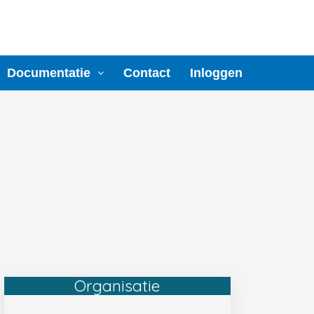
Documentatie
Contact
Inloggen
Organisatie